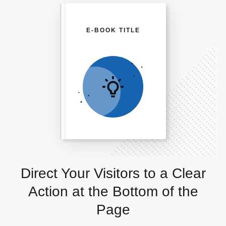
E-BOOK TITLE
Direct Your Visitors to a Clear
Action at the Bottom of the
Page