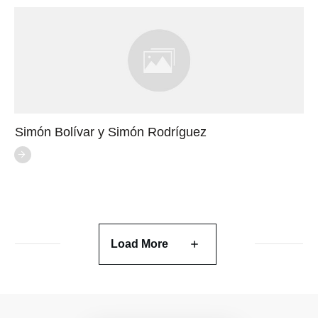
Simón Bolívar y Simón Rodríguez
Load More