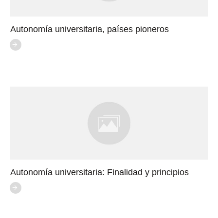
Autonomía universitaria, países pioneros
Autonomía universitaria: Finalidad y principios