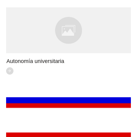
Autonomía universitaria