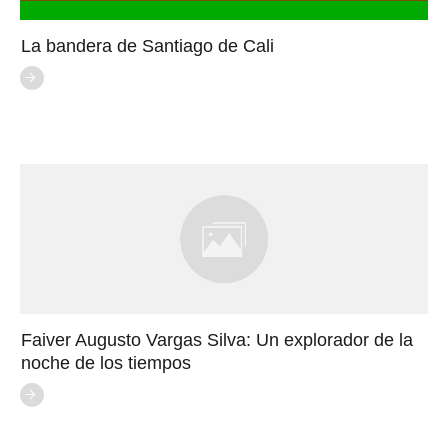
La bandera de Santiago de Cali
Faiver Augusto Vargas Silva: Un explorador de la
noche de los tiempos