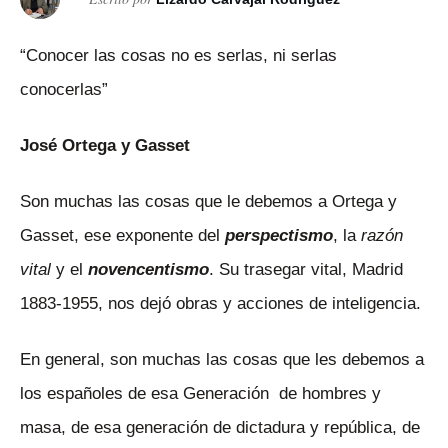
“Conocer las cosas no es serlas, ni serlas
conocerlas”
José Ortega y Gasset
Son muchas las cosas que le debemos a Ortega y
Gasset, ese exponente del
perspectismo
, la
razón
vital
y el
novencentismo
. Su trasegar vital, Madrid
1883-1955, nos dejó obras y acciones de inteligencia.
En general, son muchas las cosas que les debemos a
los españoles de esa Generación de hombres y
masa, de esa generación de dictadura y república, de