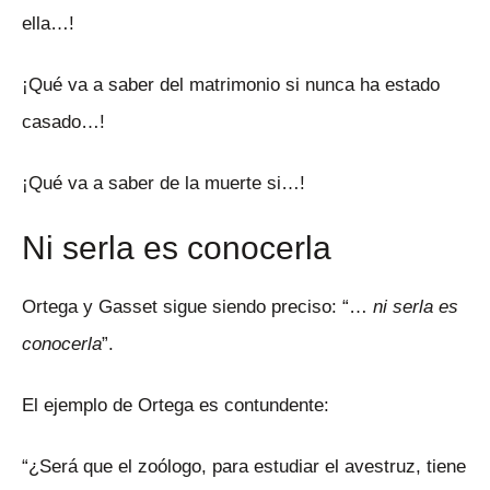
ella…!
¡Qué va a saber del matrimonio si nunca ha estado
casado…!
¡Qué va a saber de la muerte si…!
Ni serla es conocerla
Ortega y Gasset sigue siendo preciso: “…
ni serla es
conocerla
”.
El ejemplo de Ortega es contundente:
“¿Será que el zoólogo, para estudiar el avestruz, tiene