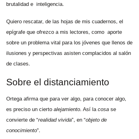
brutalidad e inteligencia.
Quiero rescatar, de las hojas de mis cuadernos, el
epígrafe que ofrezco a mis lectores, como aporte
sobre un problema vital para los jóvenes que llenos de
ilusiones y perspectivas asisten complacidos al salón
de clases.
Sobre el distanciamiento
Ortega afirma que para ver algo, para conocer algo,
es preciso un cierto
alejamiento
. Así la
cosa
se
convierte de “
realidad vivida
”, en “
objeto de
conocimiento
”.