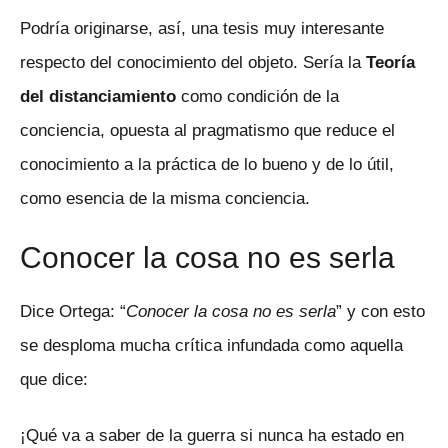
Podría originarse, así, una tesis muy interesante
respecto del conocimiento del objeto. Sería la
Teoría
del distanciamiento
como condición de la
conciencia, opuesta al pragmatismo que reduce el
conocimiento a la práctica de lo bueno y de lo útil,
como esencia de la misma conciencia.
Conocer la cosa no es serla
Dice Ortega: “
Conocer la cosa no es serla
” y con esto
se desploma mucha crítica infundada como aquella
que dice:
¡Qué va a saber de la guerra si nunca ha estado en