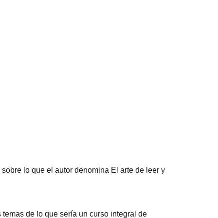
 sobre lo que el autor denomina El arte de leer y
s temas de lo que sería un curso integral de