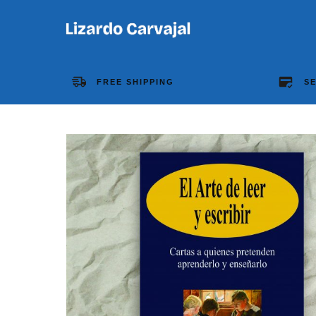
FREE SHIPPING
S