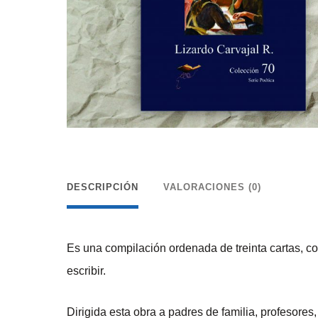
DESCRIPCIÓN
VALORACIONES (0)
Es una compilación ordenada de treinta cartas, con
escribir.
Dirigida esta obra a padres de familia, profesores,