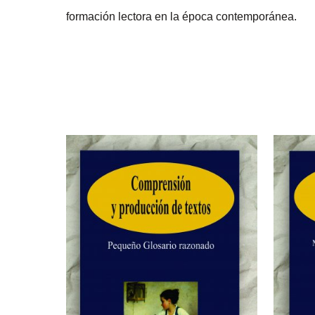
formación lectora en la época contemporánea.