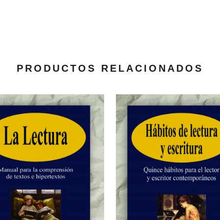
PRODUCTOS RELACIONADOS