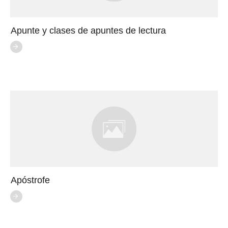
Apunte y clases de apuntes de lectura
Apóstrofe