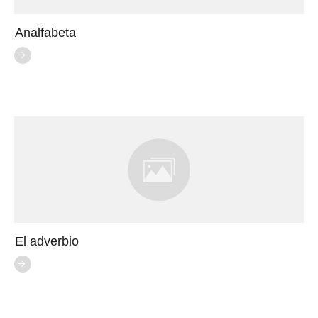
Analfabeta
El adverbio