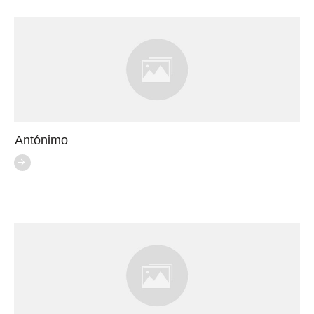
Antónimo