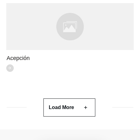
Acepción
Load More