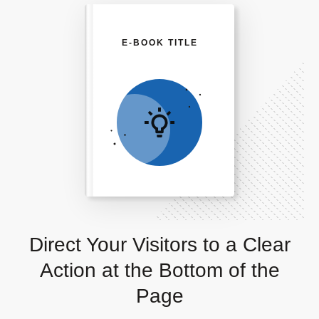
E-BOOK TITLE
Direct Your Visitors to a Clear
Action at the Bottom of the
Page