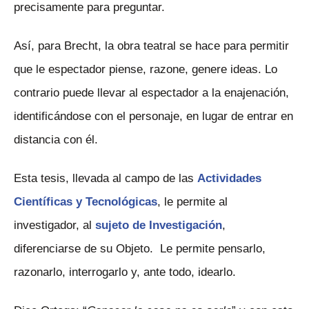
precisamente para preguntar.
Así, para Brecht, la obra teatral se hace para permitir
que le espectador piense, razone, genere ideas. Lo
contrario puede llevar al espectador a la enajenación,
identificándose con el personaje, en lugar de entrar en
distancia con él.
Esta tesis, llevada al campo de las
Actividades
Científicas y Tecnológicas
, le permite al
investigador, al
sujeto de Investigación
,
diferenciarse de su Objeto. Le permite pensarlo,
razonarlo, interrogarlo y, ante todo, idearlo.