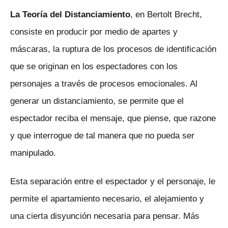
La Teoría del Distanciamiento
, en Bertolt Brecht,
consiste en producir por medio de apartes y
máscaras, la ruptura de los procesos de identificación
que se originan en los espectadores con los
personajes a través de procesos emocionales. Al
generar un distanciamiento, se permite que el
espectador reciba el mensaje, que piense, que razone
y que interrogue de tal manera que no pueda ser
manipulado.
Esta separación entre el espectador y el personaje, le
permite el apartamiento necesario, el alejamiento y
una cierta disyunción necesaria para pensar. Más