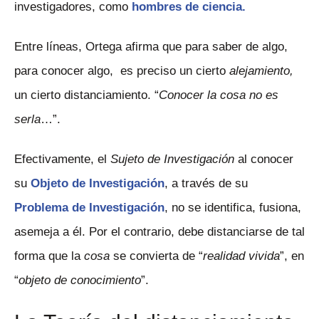
investigadores, como
hombres de ciencia.
Entre líneas, Ortega afirma que para saber de algo,
para conocer algo, es preciso un cierto
alejamiento,
un cierto distanciamiento. “
Conocer la cosa no es
serla
…”.
Efectivamente, el
Sujeto de Investigación
al conocer
su
Objeto de Investigación
, a través de su
Problema de Investigación
, no se identifica, fusiona,
asemeja a él. Por el contrario, debe distanciarse de tal
forma que la
cosa
se convierta de “
realidad vivida
”, en
“
objeto de conocimiento
”.