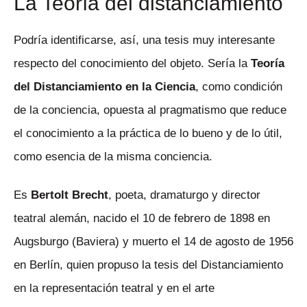
La Teoría del distanciamiento
Podría identificarse, así, una tesis muy interesante
respecto del conocimiento del objeto. Sería la
Teoría
del Distanciamiento en la Ciencia
, como condición
de la conciencia, opuesta al pragmatismo que reduce
el conocimiento a la práctica de lo bueno y de lo útil,
como esencia de la misma conciencia.
Es
Bertolt Brecht
, poeta, dramaturgo y director
teatral alemán, nacido el 10 de febrero de 1898 en
Augsburgo (Baviera) y muerto el 14 de agosto de 1956
en Berlín, quien propuso la tesis del Distanciamiento
en la representación teatral y en el arte