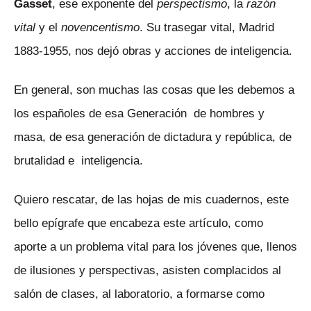
Gasset
, ese exponente del
perspectismo
, la
razón
vital
y el
novencentismo
. Su trasegar vital, Madrid
1883-1955, nos dejó obras y acciones de inteligencia.
En general, son muchas las cosas que les debemos a
los españoles de esa Generación de hombres y
masa, de esa generación de dictadura y república, de
brutalidad e inteligencia.
Quiero rescatar, de las hojas de mis cuadernos, este
bello epígrafe que encabeza este artículo, como
aporte a un problema vital para los jóvenes que, llenos
de ilusiones y perspectivas, asisten complacidos al
salón de clases, al laboratorio, a formarse como