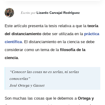
Escrito por
Lizardo Carvajal Rodríguez
Este artículo presenta la tesis relativa a que la
teoría
del distanciamiento
debe ser utilizada en la
práctica
científica
. El distanciamiento en la ciencia se debe
considerar como un tema de la
filosofía de la
ciencia
.
“Conocer las cosas no es serlas, ni serlas
conocerlas”
José Ortega y Gasset
Son muchas las cosas que le debemos a
Ortega y