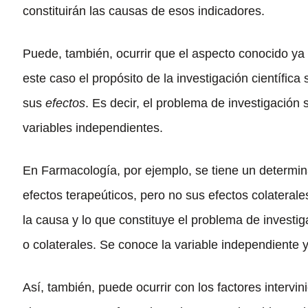
constituirán las causas de esos indicadores.
Puede, también, ocurrir que el aspecto conocido ya 
este caso el propósito de la investigación científica
sus
efectos
. Es decir, el problema de investigación s
variables independientes.
En Farmacología, por ejemplo, se tiene un determi
efectos terapeúticos, pero no sus efectos colatera
la causa y lo que constituye el problema de investi
o colaterales. Se conoce la variable independiente 
Así, también, puede ocurrir con los factores intervin