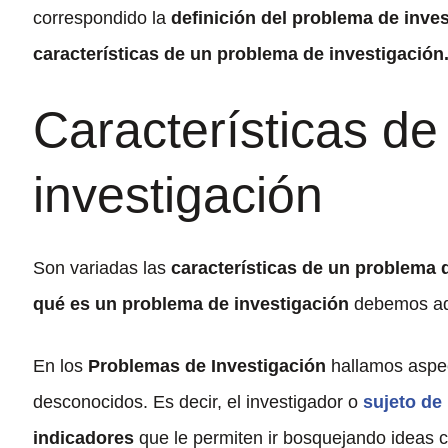
correspondido la
definición del problema de inve
características de un problema de investigación
Características d
investigación
Son variadas las
características de un problema 
qué es un problema de investigación
debemos ad
En los
Problemas de Investigación
hallamos aspe
desconocidos. Es decir, el investigador o
sujeto de
indicadores
que le permiten ir bosquejando ideas c