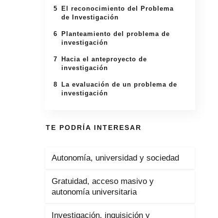
5
El reconocimiento del Problema
de Investigación
6
Planteamiento del problema de
investigación
7
Hacia el anteproyecto de
investigación
8
La evaluación de un problema de
investigación
TE PODRÍA INTERESAR
Autonomía, universidad y sociedad
Gratuidad, acceso masivo y
autonomía universitaria
Investigación, inquisición y