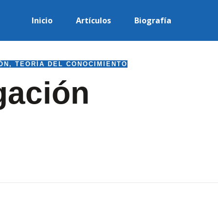
Inicio
Artículos
Biografía
ÓN
,
TEORÍA DEL CONOCIMIENTO
gación