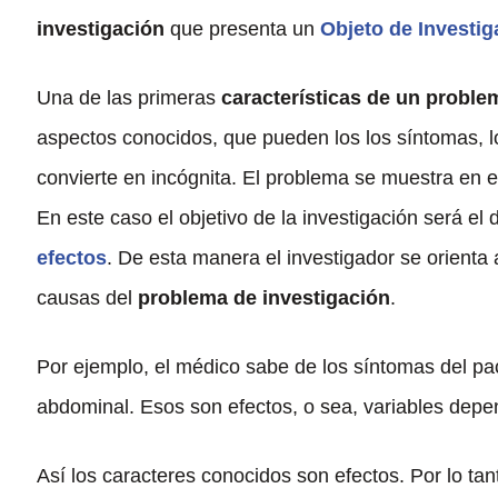
investigación
que presenta un
Objeto de Investig
Una de las primeras
características de un proble
aspectos conocidos, que pueden los los síntomas, lo
convierte en incógnita. El problema se muestra en 
En este caso el objetivo de la investigación será el
efectos
. De esta manera el investigador se orienta
causas del
problema de investigación
.
Por ejemplo, el médico sabe de los síntomas del paci
abdominal. Esos son efectos, o sea, variables depe
Así los caracteres conocidos son efectos. Por lo tan