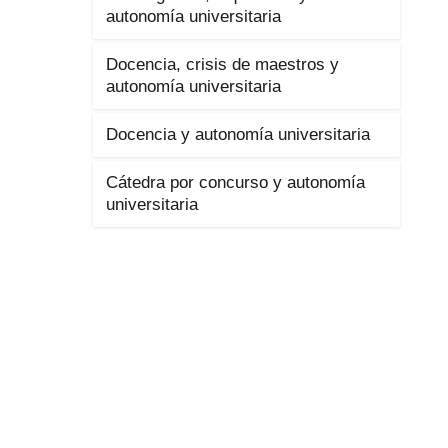
autonomía universitaria
Docencia, crisis de maestros y
autonomía universitaria
Docencia y autonomía universitaria
Cátedra por concurso y autonomía
universitaria