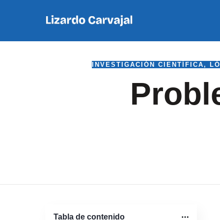
INVESTIGACIÓN CIENTÍFICA
,
LÓ
Probl
Tabla de contenido