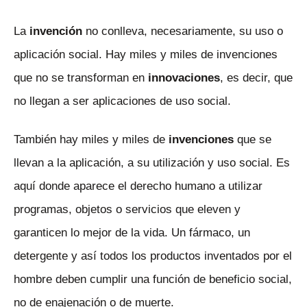
La
invención
no conlleva, necesariamente, su uso o
aplicación social. Hay miles y miles de invenciones
que no se transforman en
innovaciones
, es decir, que
no llegan a ser aplicaciones de uso social.
También hay miles y miles de
invenciones
que se
llevan a la aplicación, a su utilización y uso social. Es
aquí donde aparece el derecho humano a utilizar
programas, objetos o servicios que eleven y
garanticen lo mejor de la vida. Un fármaco, un
detergente y así todos los productos inventados por el
hombre deben cumplir una función de beneficio social,
no de enajenación o de muerte.