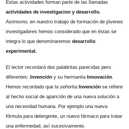
Estas actividades forman parte de las llamadas
actividades de investigacion y desarrollo
.
Asimismo, en nuestro trabajo de formación de jóvenes
investigadores hemos considerado que en éstas se
integra lo que denominaremos
desarrollo
experimental.
El lector recordará dos palabritas parecidas pero
diferentes:
Invención
y su hermanita
Innovación
.
Hemos recordado que la señorita
Invención
se refiere
al hecho social de aparición de una nueva solución a
una necesidad humana. Por ejemplo una nueva
fórmula para detergente, un nuevo fármaco para tratar
una enfermedad, así sucesivamente.