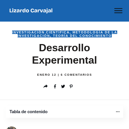
INVESTIGACIÓN CIENTÍFICA
,
METODOLOGÍA DE LA
INVESTIGACIÓN
,
TEORÍA DEL CONOCIMIENTO
Desarrollo
Experimental
ENERO 12
|
6
COMENTARIOS
Tabla de contenido