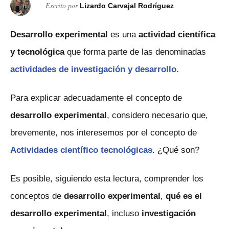
Escrito por
Lizardo Carvajal Rodríguez
Desarrollo experimental
es una
actividad científica
y tecnológica
que forma parte de las denominadas
actividades de investigación y desarrollo.
Para explicar adecuadamente el concepto de
desarrollo experimental
, considero necesario que,
brevemente, nos interesemos por el concepto de
Actividades científico tecnológicas
. ¿Qué son?
Es posible, siguiendo esta lectura, comprender los
conceptos de
desarrollo experimental
,
qué es el
desarrollo experimental
, incluso
investigación