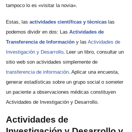
tampoco lo es «visitar la novia».
Estas, las
actividades científicas y técnicas
las
podemos dividir en dos: Las
Actividades de
Transferencia de Información
y las
Actividades de
Investigación y Desarrollo
.
Leer un libro, consultar un
sitio web son actividades simplemente de
transferencia de información
. Aplicar una encuesta,
generar estadísticas sobre un grupo social o someter
un paciente a observaciones médicas constituyen
Actividades de Investigación y Desarrollo.
Actividades de
Investigación y Desarrollo y