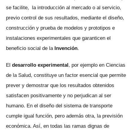
se facilite, la introducción al mercado o al servicio,
previo control de sus resultados, mediante el diseño,
construcción y prueba de modelos y prototipos e
instalaciones experimentales que garanticen el
beneficio social de la
Invención
.
El
desarrollo experimental
, por ejemplo en Ciencias
de la Salud, constituye un factor esencial que permite
prever y demostrar que los resultados obtenidos
satisfacen positivamente y no perjudican al ser
humano. En el diseño del sistema de transporte
cumple igual función, pero además otra, la previsión
económica. Así, en todas las ramas dignas de