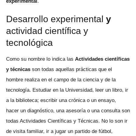
experimental
.
Desarrollo experimental
y
actividad científica y
tecnológica
Como su nombre lo indica las
Actividades científicas
y técnicas
son todas aquellas prácticas que el
hombre realiza en el campo de la ciencia y de la
tecnología. Estudiar en la Universidad, leer un libro, ir
a la biblioteca; escribir una crónica o un ensayo,
hacer un diagnóstico, una asesoría o una consulta son
todas Actividades Científicas y Técnicas. No lo son ir
de visita familiar, ir a jugar un partido de fútbol,