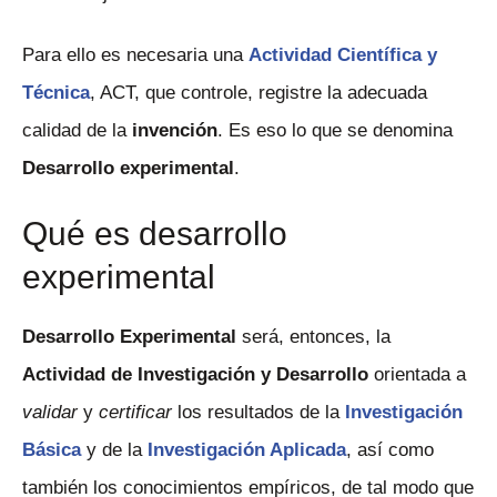
Para ello es necesaria una
Actividad Científica y
Técnica
, ACT, que controle, registre la adecuada
calidad de la
invención
. Es eso lo que se denomina
Desarrollo experimental
.
Qué es desarrollo
experimental
Desarrollo Experimental
será, entonces, la
Actividad de Investigación y Desarrollo
orientada a
validar
y
certificar
los resultados de la
Investigación
Básica
y de la
Investigación Aplicada
, así como
también los conocimientos empíricos, de tal modo que