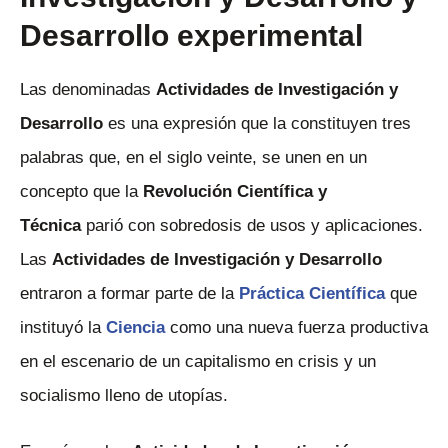
Desarrollo experimental
Las denominadas
Actividades de Investigación y
Desarrollo
es una expresión que la constituyen tres
palabras que, en el siglo veinte, se unen en un
concepto que la
Revolución Científica y
Técnica
parió con sobredosis de usos y aplicaciones.
Las
Actividades de Investigación y Desarrollo
entraron a formar parte de la
Práctica Científica
que
instituyó la
Ciencia
como una nueva fuerza productiva
en el escenario de un capitalismo en crisis y un
socialismo lleno de utopías.