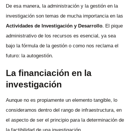
De esa manera, la administración y la gestión en la
investigación son temas de mucha importancia en las
Actividades de Investigación y Desarrollo
. El pique
administrativo de los recursos es esencial, ya sea
bajo la fórmula de la gestión o como nos reclama el
futuro: la autogestión.
La financiación en la
investigación
Aunque no es propiamente un elemento tangible, lo
consideramos dentro del rango de infraestructura, en
el aspecto de ser el principio para la determinación de
la factibilidad de una investigación.