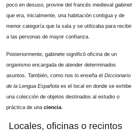
poco en desuso, provine del francés medieval
gabinet
que era, inicialmente, una habitación contigua y de
menor categoría que la sala y se utilizaba para recibir
a las personas de mayor confianza.
Posteriormente, gabinete significó oficina de un
organismo encargada de atender determinados
asuntos. También, como nos lo enseña el
Diccionario
de la Lengua Española
es el local en donde se exhibe
una colección de objetos destinados al estudio o
práctica de una
ciencia
.
Locales, oficinas o recintos