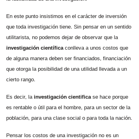
En este punto insistimos en el carácter de inversión
que toda investigación tiene. Sin pensar en un sentido
utilitarista, no podemos dejar de observar que la
investigación científica
conlleva a unos costos que
de alguna manera deben ser financiados, financiación
que otorga la posibilidad de una utilidad llevada a un
cierto rango.
Es decir, la
investigación cientifica
se hace porque
es rentable o útil para el hombre, para un sector de la
población, para una clase social o para toda la nación.
Pensar los costos de una investigación no es un