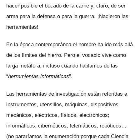
hacer posible el bocado de la carne y, claro, de ser
arma para la defensa o para la guerra. ¡Nacieron las
herramientas!
En la época contemporánea el hombre ha ido más allá
de los límites del hierro. Pero el vocablo vive como
larga metáfora, incluso cuando hablamos de las
“
herramientas informáticas
”.
Las herramientas de investigación están referidas a
instrumentos, utensilios, máquinas, dispositivos
mecánicos, eléctricos, físicos, electrónicos;
informáticos, cibernéticos, telemáticos, robóticos…
(no pararíamos la enumeración porque cada Ciencia