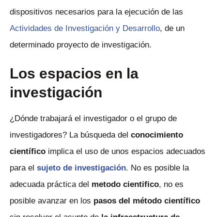
dispositivos necesarios para la ejecución de las
Actividades de Investigación y Desarrollo
, de un
determinado proyecto de investigación.
Los espacios en la
investigación
¿Dónde trabajará el investigador o el grupo de
investigadores? La búsqueda del
conocimiento
científico
implica el uso de unos espacios adecuados
para el
sujeto de investigación
. No es posible la
adecuada práctica del
metodo cientifico
, no es
posible avanzar en los
pasos del método científico