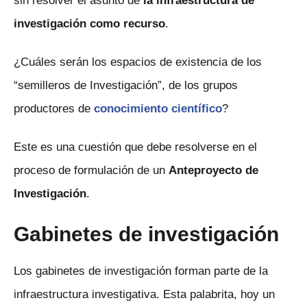
sin resolver el asunto de
la infraestructura de
investigación como recurso
.
¿Cuáles serán los espacios de existencia de los
“semilleros de Investigación”, de los grupos
productores de
conocimiento científico
?
Este es una cuestión que debe resolverse en el
proceso de formulación de un
Anteproyecto de
Investigación
.
Gabinetes de investigación
Los gabinetes de investigación forman parte de la
infraestructura investigativa. Esta palabrita, hoy un