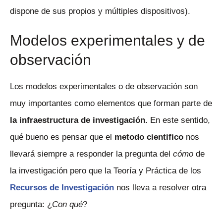
dispone de sus propios y múltiples dispositivos).
Modelos experimentales y de
observación
Los modelos experimentales o de observación son
muy importantes como elementos que forman parte de
la infraestructura de investigación.
En este sentido,
qué bueno es pensar que el
metodo cientifico
nos
llevará siempre a responder la pregunta del
cómo
de
la investigación pero que la Teoría y Práctica de los
Recursos de Investigación
nos lleva a resolver otra
pregunta: ¿
Con qué
?