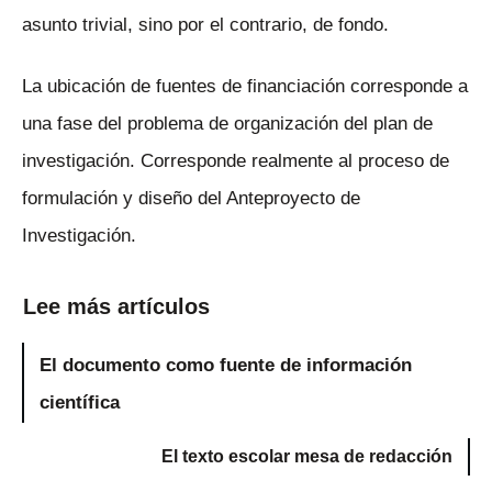
asunto trivial, sino por el contrario, de fondo.
La ubicación de fuentes de financiación corresponde a
una fase del problema de organización del plan de
investigación. Corresponde realmente al proceso de
formulación y diseño del Anteproyecto de
Investigación.
Lee más artículos
El documento como fuente de información
científica
El texto escolar mesa de redacción