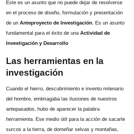
Este es un asunto que no puede dejar de resolverse
en el proceso de diseño, formulación y presentación
de un
Anteproyecto de Investigación
. Es un asunto
fundamental para el éxito de una
Actividad de
Investigación y Desarrollo
Las herramientas en la
investigación
Cuando el hierro, descubrimiento e invento milenario
del hombre, embriagaba las ilusiones de nuestros
antepasados, hubo de aparecer la palabra
herramienta
. Ese medio útil para la acción de sacarle
surcos a la tierra, de domeñar selvas y montañas,