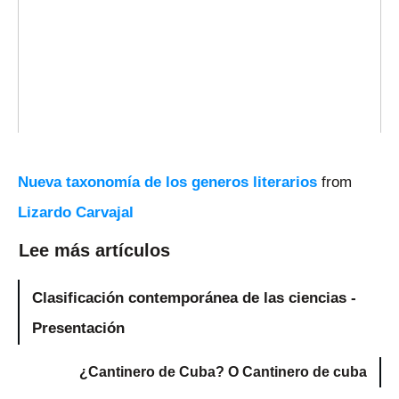
Nueva taxonomía de los generos literarios
from
Lizardo Carvajal
Lee más artículos
Clasificación contemporánea de las ciencias -
Presentación
¿Cantinero de Cuba? O Cantinero de cuba