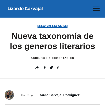
PRESENTACIONES
Nueva taxonomía de
los generos literarios
ABRIL 13
|
2
COMENTARIOS
Escrito por
Lizardo Carvajal Rodríguez