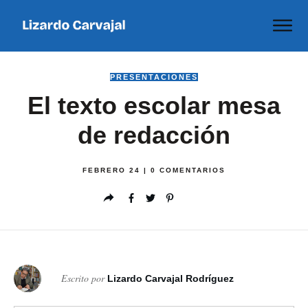
PRESENTACIONES
El texto escolar mesa
de redacción
FEBRERO 24
|
0
COMENTARIOS
Escrito por
Lizardo Carvajal Rodríguez