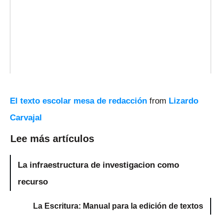
El texto escolar mesa de redacción
from
Lizardo
Carvajal
Lee más artículos
La infraestructura de investigacion como
recurso
La Escritura: Manual para la edición de textos